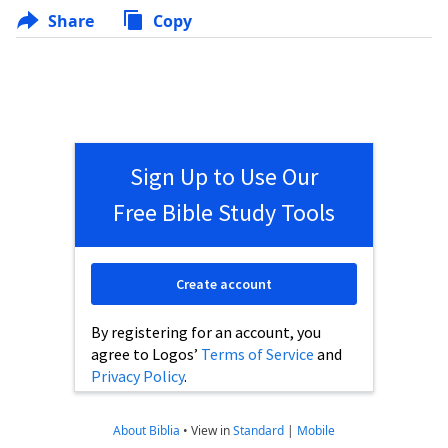
Share
Copy
Sign Up to Use Our
Free Bible Study Tools
Create account
By registering for an account, you
agree to Logos’
Terms of Service
and
Privacy Policy
.
About Biblia
•
View in
Standard
|
Mobile