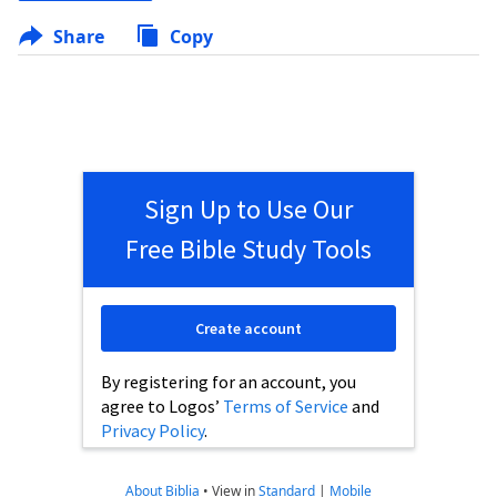
Share
Copy
Sign Up to Use Our
Free Bible Study Tools
Create account
By registering for an account, you
agree to Logos’
Terms of Service
and
Privacy Policy
.
About Biblia
•
View in
Standard
|
Mobile