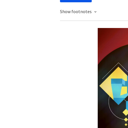
Show footnotes