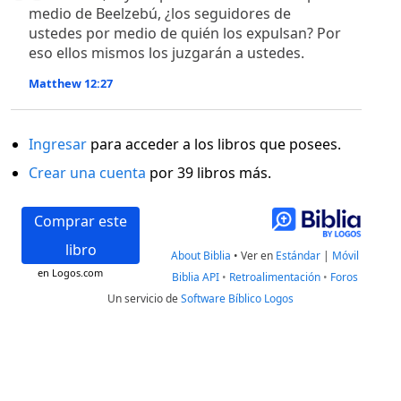
medio de Beelzebú, ¿los seguidores de
ustedes por medio de quién los expulsan? Por
eso ellos mismos los juzgarán a ustedes.
Matthew 12:27
Ingresar
para acceder a los libros que posees.
Crear una cuenta
por 39 libros más.
Comprar este
libro
About Biblia
•
Ver en
Estándar
|
Móvil
en Logos.com
Biblia API
•
Retroalimentación
•
Foros
Un servicio de
Software Bíblico Logos