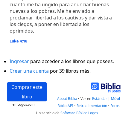
cuanto me ha ungido para anunciar buenas
nuevas a los pobres. Me ha enviado a
proclamar libertad a los cautivos y dar vista a
los ciegos, a poner en libertad a los
oprimidos,
Luke 4:18
Ingresar
para acceder a los libros que posees.
Crear una cuenta
por 39 libros más.
Comprar este
libro
About Biblia
•
Ver en
Estándar
|
Móvil
en Logos.com
Biblia API
•
Retroalimentación
•
Foros
Un servicio de
Software Bíblico Logos