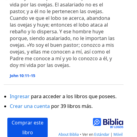
vida por las ovejas. El asalariado no es el
pastor, y a él no le pertenecen las ovejas.
Cuando ve que el lobo se acerca, abandona
las ovejas y huye; entonces el lobo ataca al
rebaño y lo dispersa. Y ese hombre huye
porque, siendo asalariado, no le importan las
ovejas. »Yo soy el buen pastor; conozco a mis
ovejas, y ellas me conocen a mí, así como el
Padre me conoce a mí y yo lo conozco a él, y
doy mi vida por las ovejas.
John 10:11–15
Ingresar
para acceder a los libros que posees.
Crear una cuenta
por 39 libros más.
Comprar este
libro
About Biblia
•
Ver en
Estándar
|
Móvil