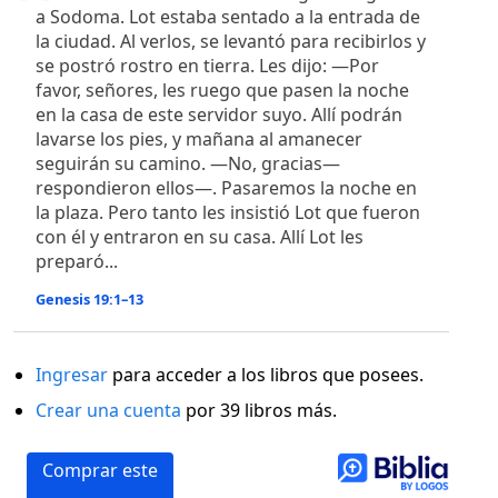
a Sodoma. Lot estaba sentado a la entrada de
la ciudad. Al verlos, se levantó para recibirlos y
se postró rostro en tierra. Les dijo: —Por
favor, señores, les ruego que pasen la noche
en la casa de este servidor suyo. Allí podrán
lavarse los pies, y mañana al amanecer
seguirán su camino. —No, gracias—
respondieron ellos—. Pasaremos la noche en
la plaza. Pero tanto les insistió Lot que fueron
con él y entraron en su casa. Allí Lot les
preparó...
Genesis 19:1–13
Ingresar
para acceder a los libros que posees.
Crear una cuenta
por 39 libros más.
Comprar este