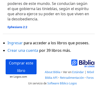
poderes de este mundo. Se conducían según
el que gobierna las tinieblas, según el espíritu
que ahora ejerce su poder en los que viven en
la desobediencia.
Ephesians 2:2
Ingresar
para acceder a los libros que posees.
Crear una cuenta
por 39 libros más.
Comprar este
libro
About Biblia
•
Ver en
Estándar
|
Móvil
en Logos.com
Biblia API
•
Retroalimentación
•
Foros
Un servicio de
Software Bíblico Logos