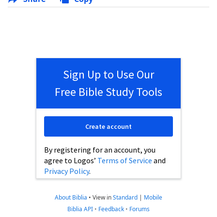
Sign Up to Use Our
Free Bible Study Tools
Create account
By registering for an account, you
agree to Logos’
Terms of Service
and
Privacy Policy
.
About Biblia
•
View in
Standard
|
Mobile
Biblia API
•
Feedback
•
Forums