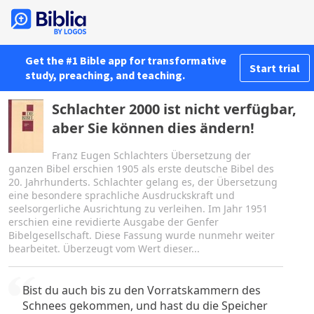
Get the #1 Bible app for transformative
Start trial
study, preaching, and teaching.
Schlachter 2000 ist nicht verfügbar,
aber Sie können dies ändern!
Franz Eugen Schlachters Übersetzung der
ganzen Bibel erschien 1905 als erste deutsche Bibel des
20. Jahrhunderts. Schlachter gelang es, der Übersetzung
eine besondere sprachliche Ausdruckskraft und
seelsorgerliche Ausrichtung zu verleihen. Im Jahr 1951
erschien eine revidierte Ausgabe der Genfer
Bibelgesellschaft. Diese Fassung wurde nunmehr weiter
bearbeitet. Überzeugt vom Wert dieser...
Bist du auch bis zu den Vorratskammern des
Schnees gekommen, und hast du die Speicher