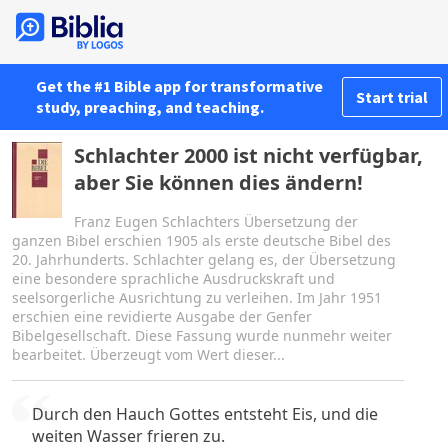
Get the #1 Bible app for transformative
Start trial
study, preaching, and teaching.
Schlachter 2000 ist nicht verfügbar,
aber Sie können dies ändern!
Franz Eugen Schlachters Übersetzung der
ganzen Bibel erschien 1905 als erste deutsche Bibel des
20. Jahrhunderts. Schlachter gelang es, der Übersetzung
eine besondere sprachliche Ausdruckskraft und
seelsorgerliche Ausrichtung zu verleihen. Im Jahr 1951
erschien eine revidierte Ausgabe der Genfer
Bibelgesellschaft. Diese Fassung wurde nunmehr weiter
bearbeitet. Überzeugt vom Wert dieser...
Durch den Hauch Gottes entsteht Eis, und die
weiten Wasser frieren zu.