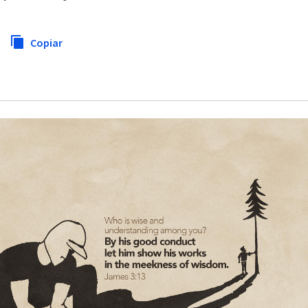
Copiar