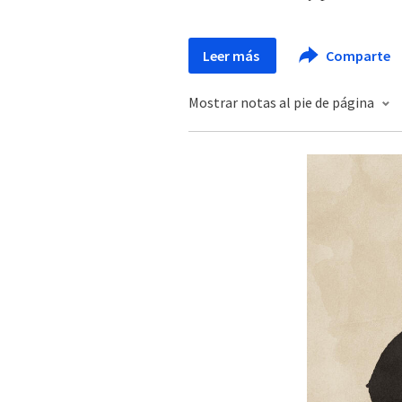
Leer más
Comparte
Mostrar notas al pie de página