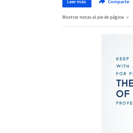
Leer más
Comparte
Mostrar notas al pie de página