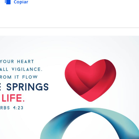
Copiar