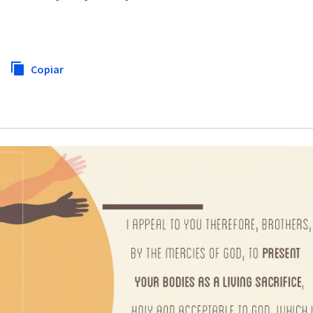
Copiar