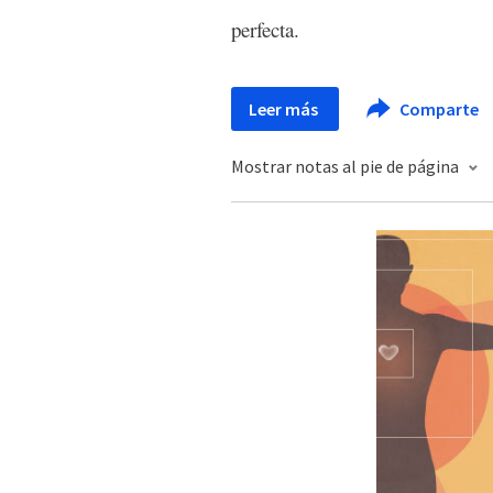
perfecta.
Leer más
Comparte
Mostrar notas al pie de página