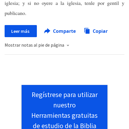
iglesia; y si no oyere a la iglesia, tenle por gentil y
publicano.
Comparte
Copiar
Leer más
Mostrar notas al pie de página
Regístrese para utilizar
nuestro
Herramientas gratuitas
de estudio de la Biblia