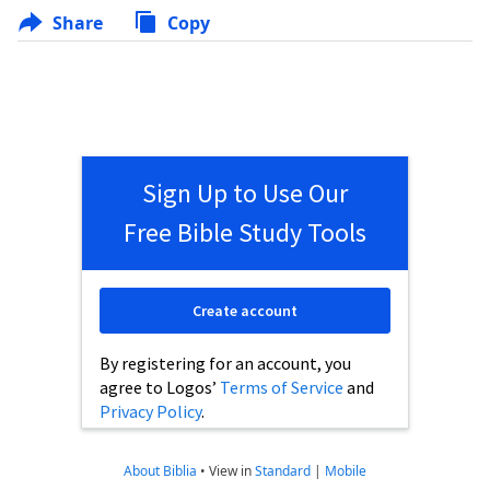
Share
Copy
Sign Up to Use Our
Free Bible Study Tools
Create account
By registering for an account, you
agree to Logos’
Terms of Service
and
Privacy Policy
.
About Biblia
•
View in
Standard
|
Mobile