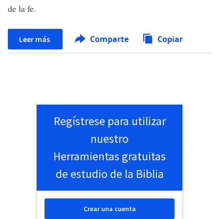
de la fe.
Comparte
Copiar
Leer más
Regístrese para utilizar
nuestro
Herramientas gratuitas
de estudio de la Biblia
Crear una cuenta