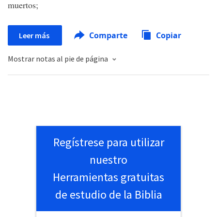
muertos;
Comparte
Copiar
Leer más
Mostrar notas al pie de página
Regístrese para utilizar
nuestro
Herramientas gratuitas
de estudio de la Biblia