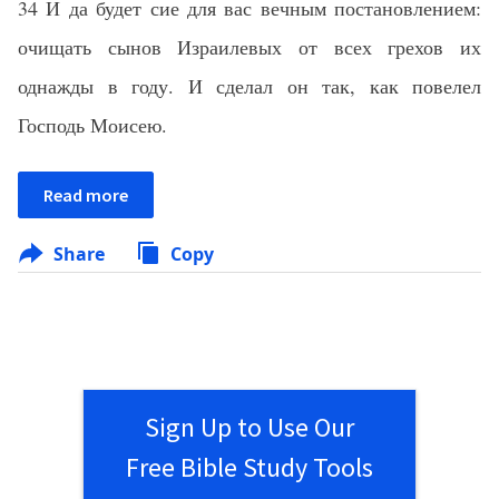
34 И да будет сие для вас вечным постановлением:
очищать сынов Израилевых от всех грехов их
однажды в году. И сделал он так, как повелел
Господь Моисею.
Read more
Share
Copy
Sign Up to Use Our
Free Bible Study Tools