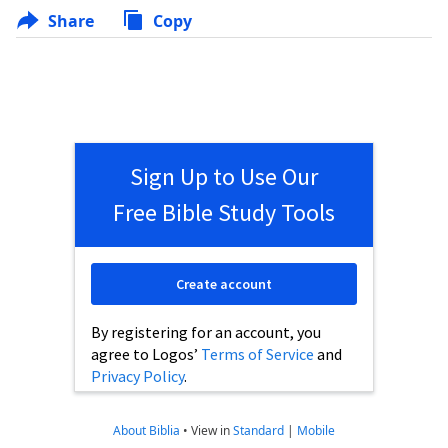
Share
Copy
Sign Up to Use Our
Free Bible Study Tools
Create account
By registering for an account, you
agree to Logos’
Terms of Service
and
Privacy Policy
.
About Biblia
•
View in
Standard
|
Mobile