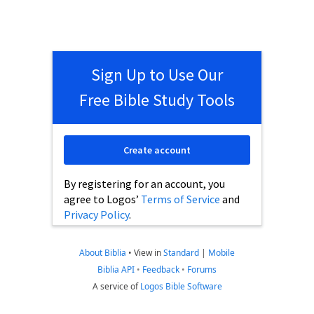
Sign Up to Use Our
Free Bible Study Tools
Create account
By registering for an account, you
agree to Logos’
Terms of Service
and
Privacy Policy
.
About Biblia
•
View in
Standard
|
Mobile
Biblia API
•
Feedback
•
Forums
A service of
Logos Bible Software