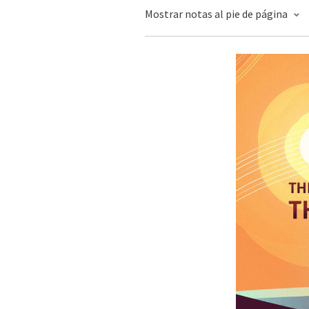
Mostrar notas al pie de página