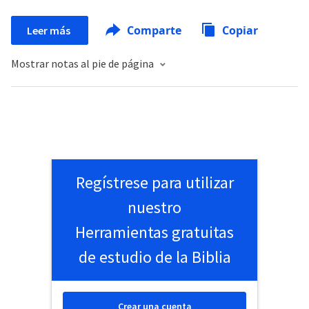
Comparte
Copiar
Leer más
Mostrar notas al pie de página
Regístrese para utilizar
nuestro
Herramientas gratuitas
de estudio de la Biblia
Crear una cuenta