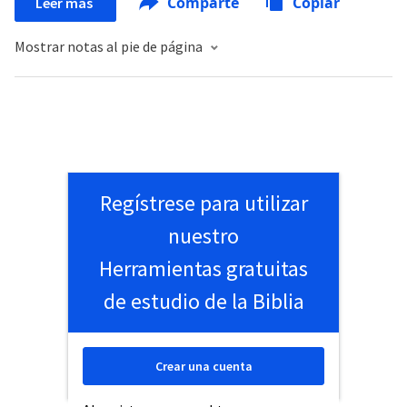
Comparte
Copiar
Leer más
Mostrar notas al pie de página
Regístrese para utilizar
nuestro
Herramientas gratuitas
de estudio de la Biblia
Crear una cuenta