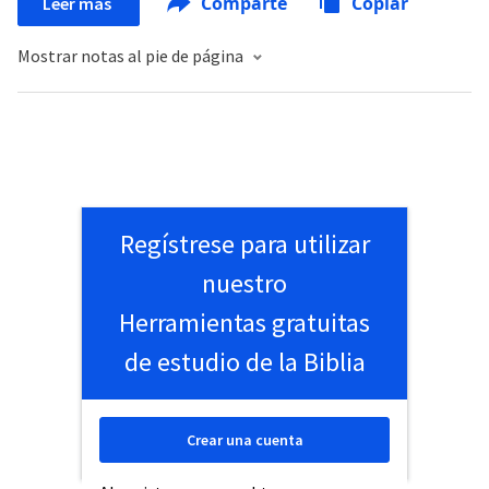
Comparte
Copiar
Leer más
Mostrar notas al pie de página
Regístrese para utilizar
nuestro
Herramientas gratuitas
de estudio de la Biblia
Crear una cuenta