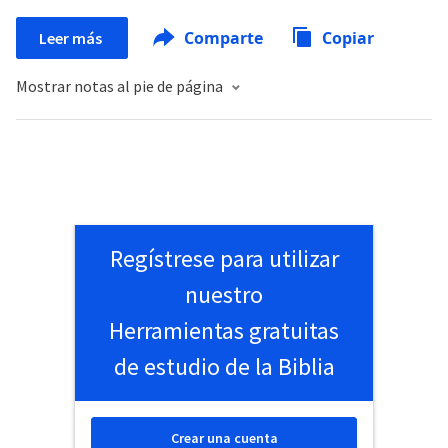
Comparte
Copiar
Leer más
Mostrar notas al pie de página
Regístrese para utilizar
nuestro
Herramientas gratuitas
de estudio de la Biblia
Crear una cuenta