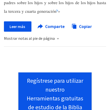
padres sobre los hijos y sobre los hijos de los hijos hasta
la tercera y cuarta generación
b
»
Comparte
Copiar
Leer más
Mostrar notas al pie de página
Regístrese para utilizar
nuestro
Herramientas gratuitas
de estudio de la Biblia