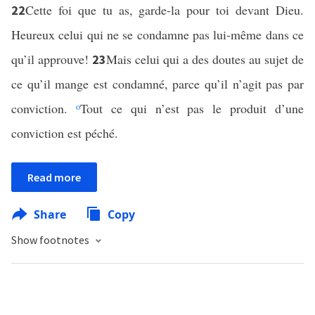
Cette foi que tu as, garde-la pour toi devant Dieu.
22
Heureux celui qui ne se condamne pas lui-même dans ce
qu’il approuve!
Mais celui qui a des doutes au sujet de
23
ce qu’il mange est condamné, parce qu’il n’agit pas par
conviction.
o
Tout ce qui n’est pas le produit d’une
conviction est péché.
Read more
Share
Copy
Show footnotes