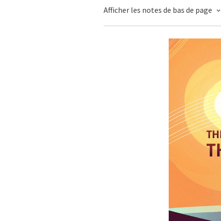
Afficher les notes de bas de page