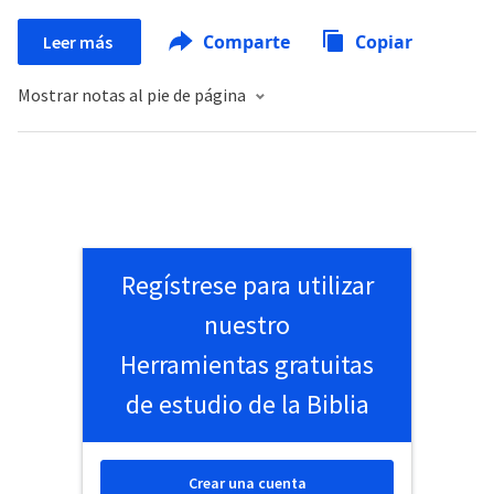
Comparte
Copiar
Leer más
Mostrar notas al pie de página
Regístrese para utilizar
nuestro
Herramientas gratuitas
de estudio de la Biblia
Crear una cuenta