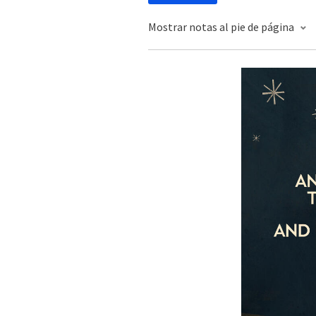
Mostrar notas al pie de página