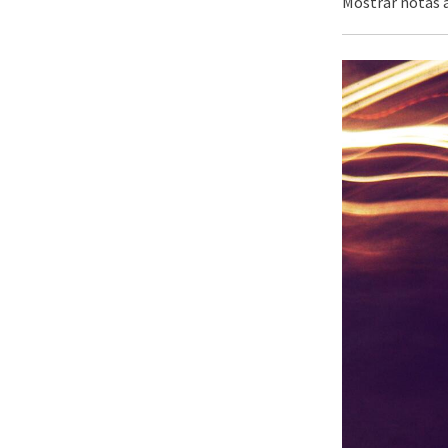
Mostrar notas a