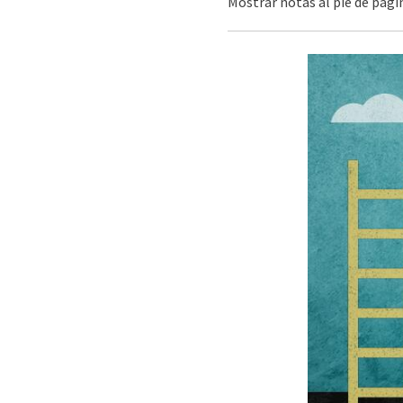
Mostrar notas al pie de pág