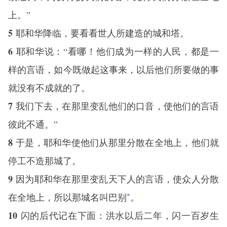
上。”
5
耶和华降临，要看看世人所建造的城和塔。
6
耶和华说：“看哪！他们成为一样的人民，都是一
样的言语，如今既做起这事来，以后他们所要做的事
就没有不成就的了。
7
我们下去，在那里变乱他们的口音，使他们的言语
彼此不通。”
8
于是，耶和华使他们从那里分散在全地上，他们就
停工不造那城了。
9
因为耶和华在那里变乱天下人的言语，使众人分散
在全地上，所以那城名叫巴别
。
*
10
闪的后代记在下面：洪水以后二年，闪一百岁生