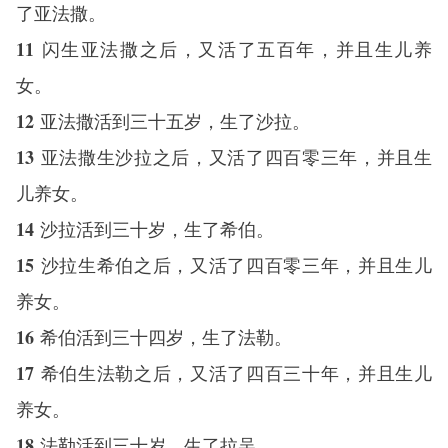
了亚法撒。
11
闪生亚法撒之后，又活了五百年，并且生儿养
女。
12
亚法撒活到三十五岁，生了沙拉。
13
亚法撒生沙拉之后，又活了四百零三年，并且生
儿养女。
14
沙拉活到三十岁，生了希伯。
15
沙拉生希伯之后，又活了四百零三年，并且生儿
养女。
16
希伯活到三十四岁，生了法勒。
17
希伯生法勒之后，又活了四百三十年，并且生儿
养女。
18
法勒活到三十岁，生了拉吴。