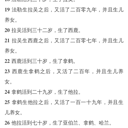
19
法勒生拉吴之后，又活了二百零九年，并且生儿
养女。
20
拉吴活到三十二岁，生了西鹿。
21
拉吴生西鹿之后，又活了二百零七年，并且生儿
养女。
22
西鹿活到三十岁，生了拿鹤。
23
西鹿生拿鹤之后，又活了二百年，并且生儿养
女。
24
拿鹤活到二十九岁，生了他拉。
25
拿鹤生他拉之后，又活了一百一十九年，并且生
儿养女。
26
他拉活到七十岁，生了亚伯兰、拿鹤、哈兰。