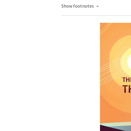
Show footnotes