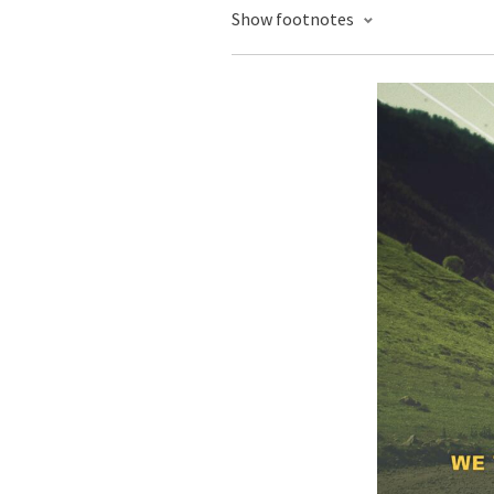
Show footnotes