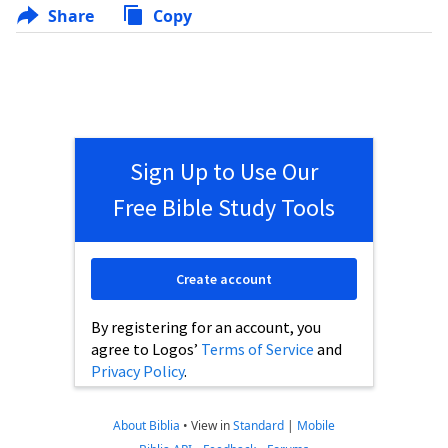
Share
Copy
Sign Up to Use Our
Free Bible Study Tools
Create account
By registering for an account, you
agree to Logos’
Terms of Service
and
Privacy Policy
.
About Biblia
•
View in
Standard
|
Mobile