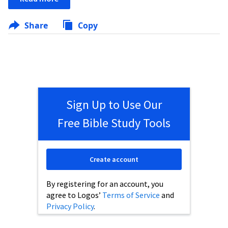
Share
Copy
Sign Up to Use Our
Free Bible Study Tools
Create account
By registering for an account, you
agree to Logos’
Terms of Service
and
Privacy Policy
.