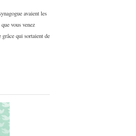
a synagogue avaient les
, que vous venez
 grâce qui sortaient de