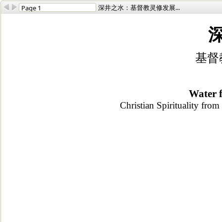
深井之水：基督教灵修发展...
基督
Water 
Christian Spirituality fro