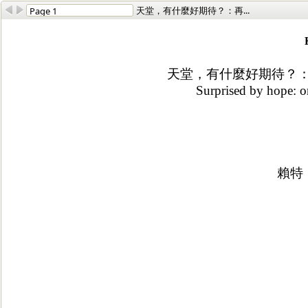
天堂，有什麼好期待？：再...
天堂，有什麼好期待？
Surprised by hope: or
賴特