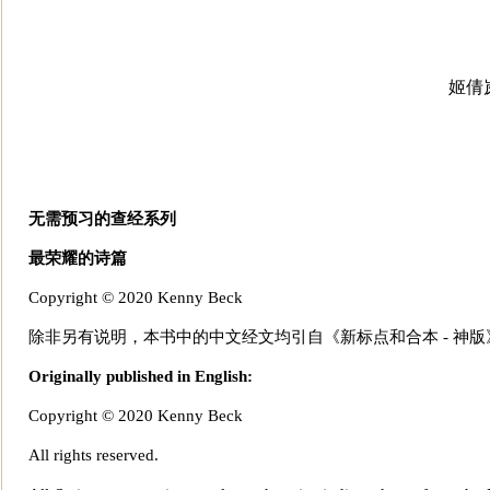
姬倩
无需预习的查经系列
最荣耀的诗篇
Copyright © 2020 Kenny Beck
除非另有说明，本书中的中文经文均引自《新标点和合本 - 神
Originall
y published in English:
Copyright © 2020 Kenny Beck
All rights reserved.