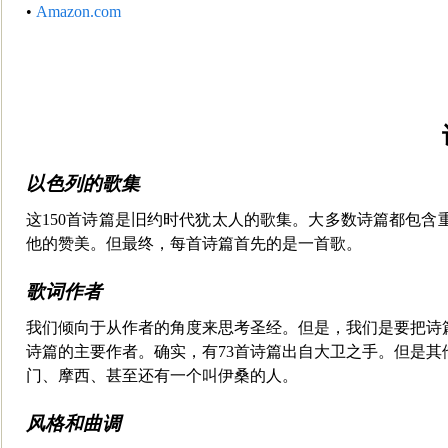
•
Amazon.com
以色列的歌集
这150首诗篇是旧约时代犹太人的歌集。大多数诗篇都包
他的赞美。但最终，每首诗篇首先的是一首歌。
歌词作者
我们倾向于从作者的角度来思考圣经。但是，我们是要把诗
诗篇的主要作者。确实，有73首诗篇出自大卫之手。但是
门、摩西、甚至还有一个叫伊桑的人。
风格和曲调