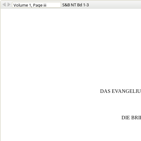
S&B NT Bd 1-3
DAS EVANGELIU
DIE BR