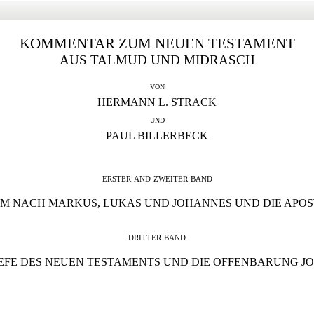
KOMMENTAR ZUM NEUEN TESTAMENT
AUS TALMUD UND MIDRASCH
von
HERMANN L. STRACK
und
PAUL BILLERBECK
erster and zweiter band
M NACH MARKUS, LUKAS UND JOHANNES UND DIE APO
dritter
band
IEFE DES NEUEN TESTAMENTS UND DIE OFFENBARUNG J