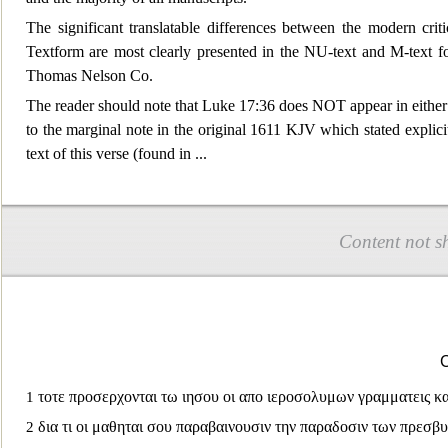
The significant tran
slatable differences between the modern crit
Textform are most clearly presented in the NU-text and M-text fo
Thomas Nelson Co.
The reader should note that Luke 17:36 does NOT appear in either 
to the marginal note in the original 1611 KJV which stated explici
text of this verse (found in
...
Content not s
τοτε προσερχονται τω ιησου οι απο ιεροσολυμων γραμματεις κα
1
δια τι οι μαθηται σου παραβαινουσιν την παραδοσιν των πρεσβυ
2